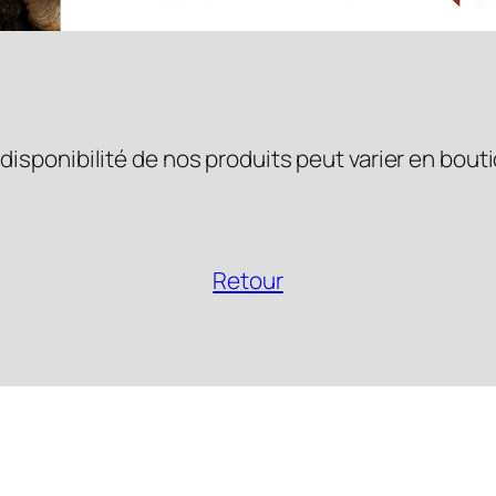
 disponibilité de nos produits peut varier en bout
Retour