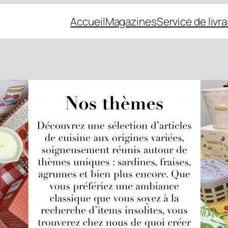
Accueil
Magazines
Service de livr