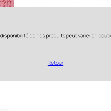
 disponibilité de nos produits peut varier en bout
Retour